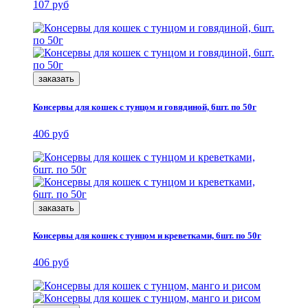
107 руб
заказать
Консервы для кошек с тунцом и говядиной, 6шт. по 50г
406 руб
заказать
Консервы для кошек с тунцом и креветками, 6шт. по 50г
406 руб