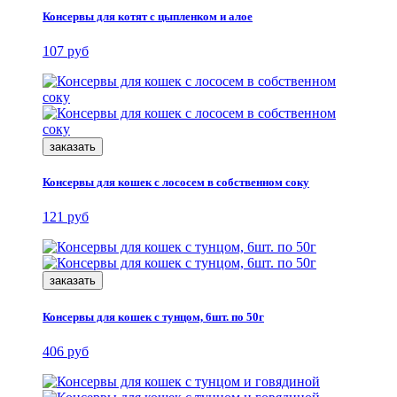
Консервы для котят с цыпленком и алое
107 руб
заказать
Консервы для кошек с лососем в собственном соку
121 руб
заказать
Консервы для кошек с тунцом, 6шт. по 50г
406 руб