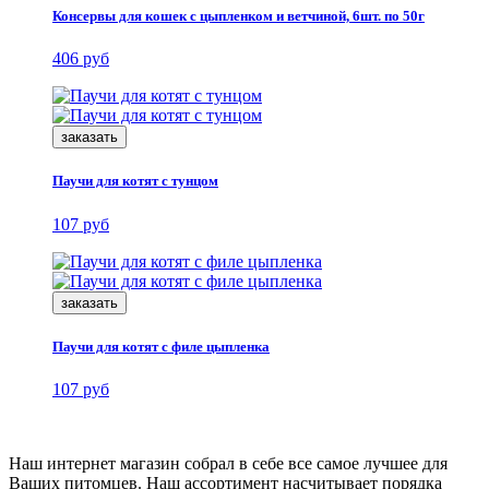
Консервы для кошек с цыпленком и ветчиной, 6шт. по 50г
406 руб
заказать
Паучи для котят с тунцом
107 руб
заказать
Паучи для котят с филе цыпленка
107 руб
Наш интернет магазин собрал в себе все самое лучшее для
Ваших питомцев. Наш ассортимент насчитывает порядка