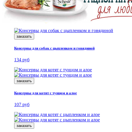
заказать
Консервы для собак с цыпленком и говядиной
134 руб
заказать
Консервы для котят с тунцом и алое
107 руб
заказать