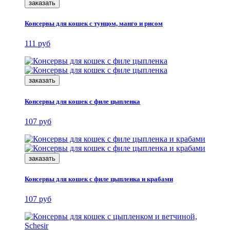
заказать
Консервы для кошек с тунцом, манго и рисом
111 руб
заказать
Консервы для кошек с филе цыпленка
107 руб
заказать
Консервы для кошек с филе цыпленка и крабами
107 руб