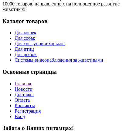
10000 товаров, направленных на полноценное развитие
животных!
Каталог товаров
Для кошек
Для собак
Для грызунов и хорьков
Для птиц
Для рыбок
Cистемы видеонаблюдения за животными
Основные страницы
Главная
Новости
Доставка
Оплата
Контакты
Регистрация
Вход
Забота о Ваших питомцах!