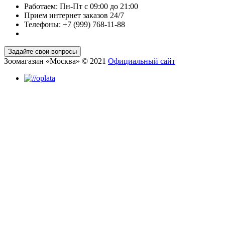
Работаем: Пн-Пт с 09:00 до 21:00
Прием интернет заказов 24/7
Телефоны: +7 (999) 768-11-88
Зоомагазин «Москва» © 2021
Официальный сайт