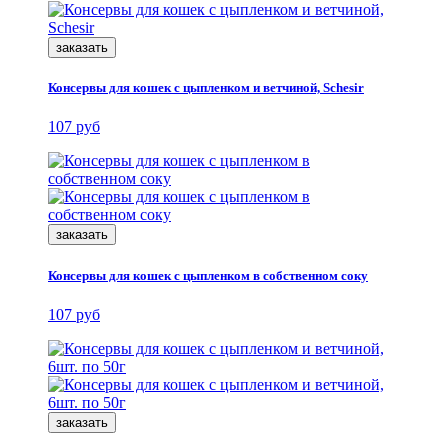
заказать
Консервы для кошек с цыпленком и ветчиной, Schesir
107 руб
заказать
Консервы для кошек с цыпленком в собственном соку
107 руб
заказать