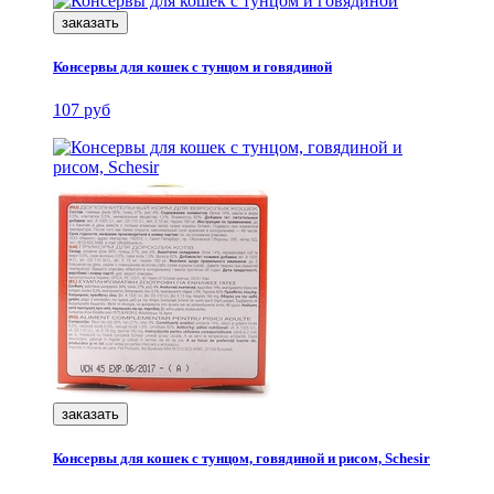
заказать
Консервы для кошек с тунцом и говядиной
107 руб
заказать
Консервы для кошек с тунцом, говядиной и рисом, Schesir