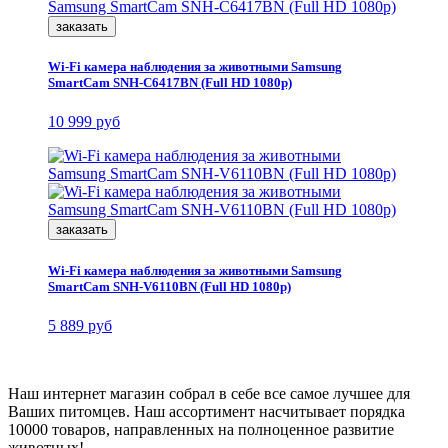
заказать
Wi-Fi камера наблюдения за животными Samsung
SmartCam SNH-C6417BN (Full HD 1080p)
10 999 руб
заказать
Wi-Fi камера наблюдения за животными Samsung
SmartCam SNH-V6110BN (Full HD 1080p)
5 889 руб
Наш интернет магазин собрал в себе все самое лучшее для
Ваших питомцев. Наш ассортимент насчитывает порядка
10000 товаров, направленных на полноценное развитие
животных!