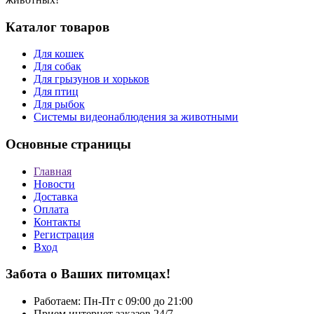
Каталог товаров
Для кошек
Для собак
Для грызунов и хорьков
Для птиц
Для рыбок
Cистемы видеонаблюдения за животными
Основные страницы
Главная
Новости
Доставка
Оплата
Контакты
Регистрация
Вход
Забота о Ваших питомцах!
Работаем: Пн-Пт с 09:00 до 21:00
Прием интернет заказов 24/7