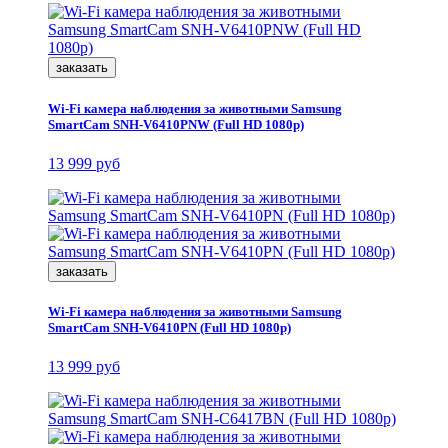
заказать
Wi-Fi камера наблюдения за животными Samsung
SmartCam SNH-V6410PNW (Full HD 1080p)
13 999 руб
заказать
Wi-Fi камера наблюдения за животными Samsung
SmartCam SNH-V6410PN (Full HD 1080p)
13 999 руб