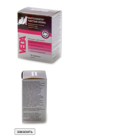
заказать