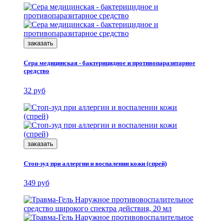
заказать
Сера медицинская - бактерицидное и противопаразитарное
средство
32 руб
заказать
Стоп-зуд при аллергии и воспалении кожи (спрей)
349 руб