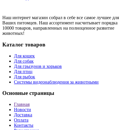
Наш интернет магазин собрал в себе все самое лучшее для
Ваших питомцев. Наш ассортимент насчитывает порядка
10000 товаров, направленных на полноценное развитие
животных!
Каталог товаров
Для кошек
Для собак
Для грызунов и хорьков
Для птиц
Для рыбок
Cистемы видеонаблюдения за животными
Основные страницы
Главная
Новости
Доставка
Оплата
Контакты