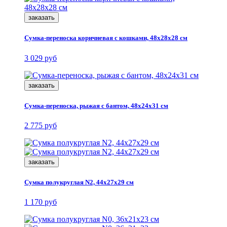
заказать
Сумка-переноска коричневая с кошками, 48x28x28 см
3 029 руб
заказать
Сумка-переноска, рыжая с бантом, 48x24x31 см
2 775 руб
заказать
Сумка полукруглая N2, 44x27x29 см
1 170 руб