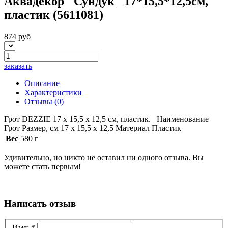
Аквадекор "Сундук" 17*15,5*12,5см,
пластик (5611081)
874 руб
заказать
Описание
Характеристики
Отзывы
(0)
Грот DEZZIE 17 x 15,5 x 12,5 см, пластик. Наименование
Грот Размер, см 17 x 15,5 x 12,5 Материал Пластик
Вес
580 г
Удивительно, но никто не оставил ни одного отзыва. Вы
можете стать первым!
Написать отзыв
Имя:
*