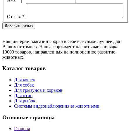
Отзыв:
*
Наш интернет магазин собрал в себе все самое лучшее для
Ваших питомцев. Наш ассортимент насчитывает порядка
10000 товаров, направленных на полноценное развитие
животных!
Каталог товаров
Для кошек
Для собак
Для грызунов и хорьков
Для птиц
Для рыбок
Cистемы видеонаблюдения за животными
Основные страницы
Главная