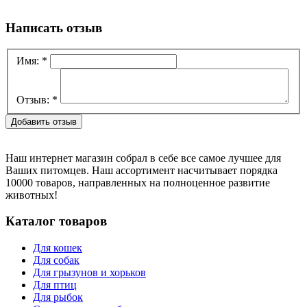
Написать отзыв
Имя:
*
Отзыв:
*
Наш интернет магазин собрал в себе все самое лучшее для
Ваших питомцев. Наш ассортимент насчитывает порядка
10000 товаров, направленных на полноценное развитие
животных!
Каталог товаров
Для кошек
Для собак
Для грызунов и хорьков
Для птиц
Для рыбок