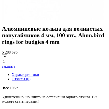
Алюминиевые кольца для волнистых
попугайчиков 4 мм, 100 шт., Аlum.bird
rings for budgies 4 mm
5 288 руб
заказать
Характеристики
Отзывы
(0)
Вес
106 г
Удивительно, но никто не оставил ни одного отзыва. Вы
можете стать первым!