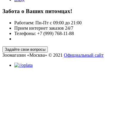
Забота о Ваших питомцах!
Работаем: Пн-Пт с 09:00 до 21:00
Прием интернет заказов 24/7
Телефоны: +7 (999) 768-11-88
Зоомагазин «Москва» © 2021
Официальный сайт