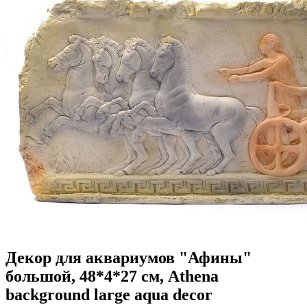
Декор для аквариумов "Афины"
большой, 48*4*27 см, Athena
background large aqua decor