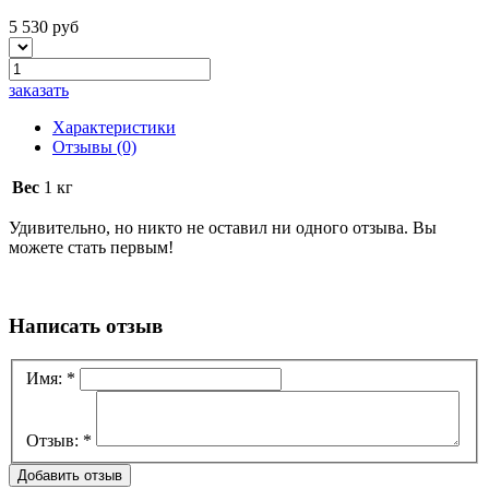
5 530 руб
заказать
Характеристики
Отзывы
(0)
Вес
1 кг
Удивительно, но никто не оставил ни одного отзыва. Вы
можете стать первым!
Написать отзыв
Имя:
*
Отзыв:
*