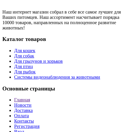
Наш интернет магазин собрал в себе все самое лучшее для
Ваших питомцев. Наш ассортимент насчитывает порядка
10000 товаров, направленных на полноценное развитие
животных!
Каталог товаров
Для кошек
Для собак
Для грызунов и хорьков
Для птиц
Для рыбок
Cистемы видеонаблюдения за животными
Основные страницы
Главная
Новости
Доставка
Оплата
Контакты
Регистрация
Вход