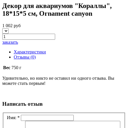
Декор для аквариумов "Кораллы",
18*15*5 см, Ornament canyon
1 002 руб
заказать
Характеристики
Отзывы
(0)
Вес
750 г
Удивительно, но никто не оставил ни одного отзыва. Вы
можете стать первым!
Написать отзыв
Имя:
*