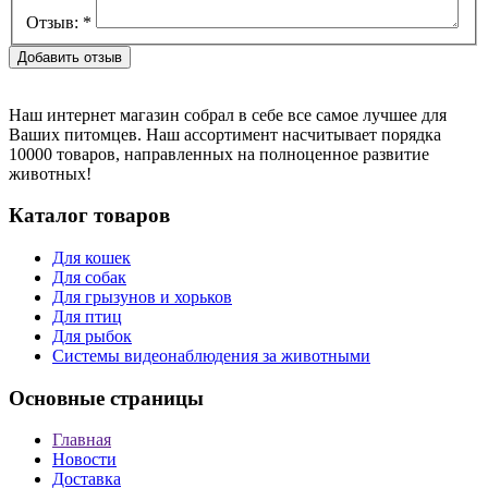
Отзыв:
*
Наш интернет магазин собрал в себе все самое лучшее для
Ваших питомцев. Наш ассортимент насчитывает порядка
10000 товаров, направленных на полноценное развитие
животных!
Каталог товаров
Для кошек
Для собак
Для грызунов и хорьков
Для птиц
Для рыбок
Cистемы видеонаблюдения за животными
Основные страницы
Главная
Новости
Доставка