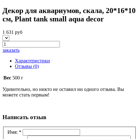
Декор для аквариумов, скала, 20*16*10
см, Plant tank small aqua decor
1 631 руб
заказать
Характеристики
Отзывы
(0)
Вес
500 г
Удивительно, но никто не оставил ни одного отзыва. Вы
можете стать первым!
Написать отзыв
Имя:
*