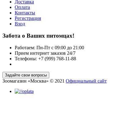
Доставка
Оплата
Контакты
Регистрация
Вход
Забота о Ваших питомцах!
Работаем: Пн-Пт с 09:00 до 21:00
Прием интернет заказов 24/7
Телефоны: +7 (999) 768-11-88
Зоомагазин «Москва» © 2021
Официальный сайт