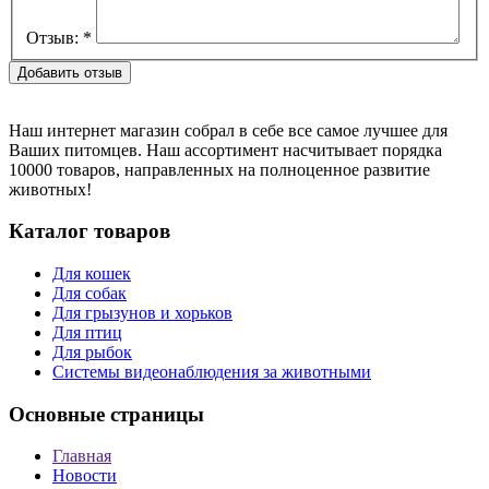
Отзыв:
*
Наш интернет магазин собрал в себе все самое лучшее для
Ваших питомцев. Наш ассортимент насчитывает порядка
10000 товаров, направленных на полноценное развитие
животных!
Каталог товаров
Для кошек
Для собак
Для грызунов и хорьков
Для птиц
Для рыбок
Cистемы видеонаблюдения за животными
Основные страницы
Главная
Новости