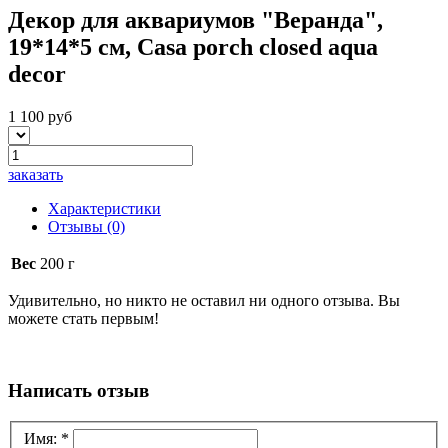
Декор для аквариумов "Веранда",
19*14*5 см, Casa porch closed aqua
decor
1 100 руб
заказать
Характеристики
Отзывы
(0)
Вес
200 г
Удивительно, но никто не оставил ни одного отзыва. Вы
можете стать первым!
Написать отзыв
Имя:
*