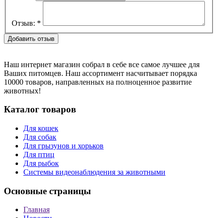
Отзыв:
*
Наш интернет магазин собрал в себе все самое лучшее для
Ваших питомцев. Наш ассортимент насчитывает порядка
10000 товаров, направленных на полноценное развитие
животных!
Каталог товаров
Для кошек
Для собак
Для грызунов и хорьков
Для птиц
Для рыбок
Cистемы видеонаблюдения за животными
Основные страницы
Главная