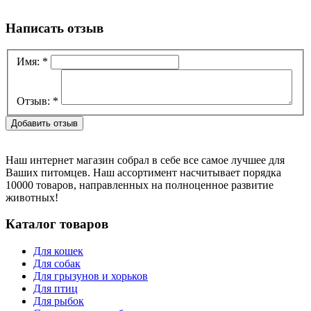
Написать отзыв
Имя:
*
Отзыв:
*
Наш интернет магазин собрал в себе все самое лучшее для
Ваших питомцев. Наш ассортимент насчитывает порядка
10000 товаров, направленных на полноценное развитие
животных!
Каталог товаров
Для кошек
Для собак
Для грызунов и хорьков
Для птиц
Для рыбок