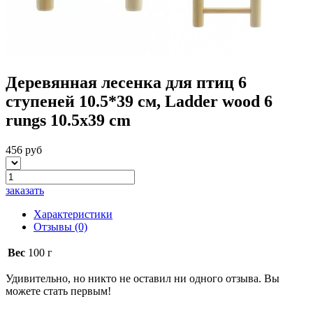
Деревянная лесенка для птиц 6
ступеней 10.5*39 см, Ladder wood 6
rungs 10.5x39 cm
456 руб
заказать
Характеристики
Отзывы
(0)
Вес
100 г
Удивительно, но никто не оставил ни одного отзыва. Вы
можете стать первым!