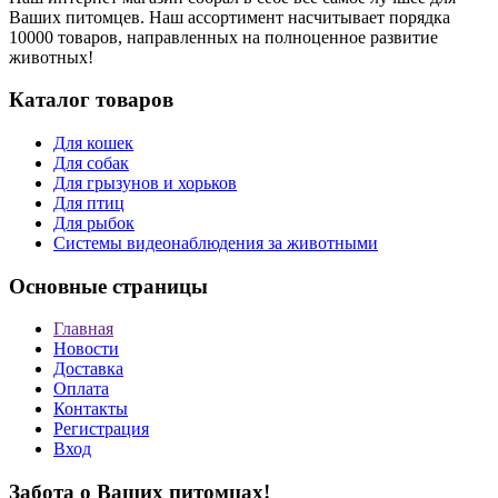
Ваших питомцев. Наш ассортимент насчитывает порядка
10000 товаров, направленных на полноценное развитие
животных!
Каталог товаров
Для кошек
Для собак
Для грызунов и хорьков
Для птиц
Для рыбок
Cистемы видеонаблюдения за животными
Основные страницы
Главная
Новости
Доставка
Оплата
Контакты
Регистрация
Вход
Забота о Ваших питомцах!