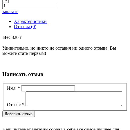
заказать
Характеристики
Отзывы
(0)
Вес
320 г
Удивительно, но никто не оставил ни одного отзыва. Вы
можете стать первым!
Написать отзыв
Имя:
*
Отзыв:
*
Наш интернет магазин собрал в себе все самое лучшее для