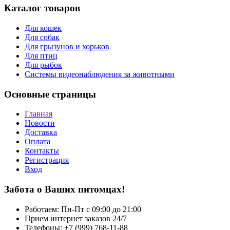
Каталог товаров
Для кошек
Для собак
Для грызунов и хорьков
Для птиц
Для рыбок
Cистемы видеонаблюдения за животными
Основные страницы
Главная
Новости
Доставка
Оплата
Контакты
Регистрация
Вход
Забота о Ваших питомцах!
Работаем: Пн-Пт с 09:00 до 21:00
Прием интернет заказов 24/7
Телефоны: +7 (999) 768-11-88