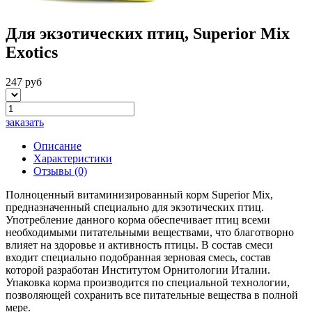
Для экзотических птиц, Superior Mix
Exotics
247 руб
заказать
Описание
Характеристики
Отзывы
(0)
Полноценный витаминизированный корм Superior Mix,
предназначенный специально для экзотических птиц.
Употребление данного корма обеспечивает птиц всеми
необходимыми питательными веществами, что благотворно
влияет на здоровье и активность птицы. В состав смеси
входит специально подобранная зерновая смесь, состав
которой разработан Институтом Орнитологии Италии.
Упаковка корма производится по специальной технологии,
позволяющей сохранить все питательные вещества в полной
мере.