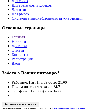
Для собак
Для грызунов и хорьков
Для птиц
Для рыбок
Cистемы видеонаблюдения за животными
Основные страницы
Главная
Новости
Доставка
Оплата
Контакты
Регистрация
Вход
Забота о Ваших питомцах!
Работаем: Пн-Пт с 09:00 до 21:00
Прием интернет заказов 24/7
Телефоны: +7 (999) 768-11-88
Зоомагазин «Москва» © 2021
Официальный сайт