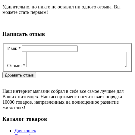
Удивительно, но никто не оставил ни одного отзыва. Вы
можете стать первым!
Написать отзыв
Имя:
*
Отзыв:
*
Наш интернет магазин собрал в себе все самое лучшее для
Ваших питомцев. Наш ассортимент насчитывает порядка
10000 товаров, направленных на полноценное развитие
животных!
Каталог товаров
Для кошек