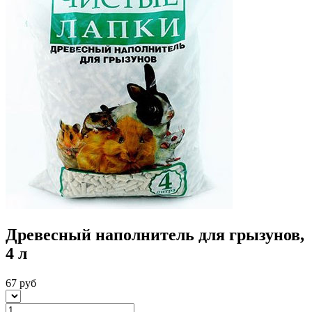
Древесный наполнитель для грызунов,
4 л
67 руб