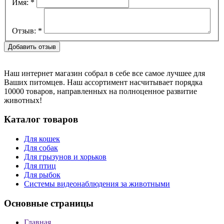
Имя:
*
Отзыв:
*
Наш интернет магазин собрал в себе все самое лучшее для
Ваших питомцев. Наш ассортимент насчитывает порядка
10000 товаров, направленных на полноценное развитие
животных!
Каталог товаров
Для кошек
Для собак
Для грызунов и хорьков
Для птиц
Для рыбок
Cистемы видеонаблюдения за животными
Основные страницы
Главная