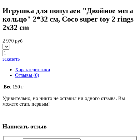
Игрушка для попугаев "Двойное мега
кольцо" 2*32 см, Coco super toy 2 rings
2x32 cm
2 970 руб
заказать
Характеристики
Отзывы
(0)
Вес
150 г
Удивительно, но никто не оставил ни одного отзыва. Вы
можете стать первым!
Написать отзыв