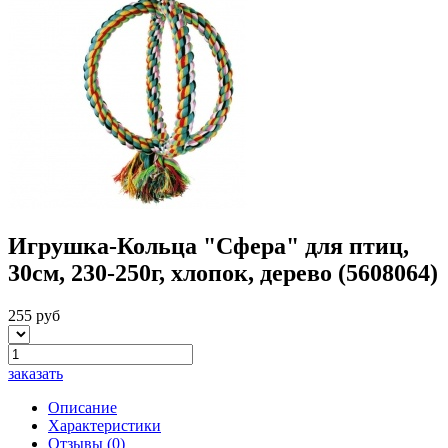
Игрушка-Кольца "Сфера" для птиц,
30см, 230-250г, хлопок, дерево (5608064)
255 руб
заказать
Описание
Характеристики
Отзывы
(0)