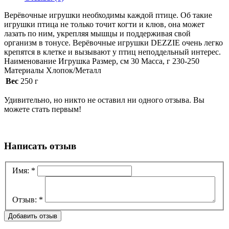
Верёвочные игрушки необходимы каждой птице. Об такие
игрушки птица не только точит когти и клюв, она может
лазать по ним, укрепляя мышцы и поддерживая свой
организм в тонусе. Верёвочные игрушки DEZZIE очень легко
крепятся в клетке и вызывают у птиц неподдельный интерес.
Наименование Игрушка Размер, см 30 Масса, г 230-250
Материалы Хлопок/Металл
Вес
250 г
Удивительно, но никто не оставил ни одного отзыва. Вы
можете стать первым!
Написать отзыв
Имя:
*
Отзыв:
*