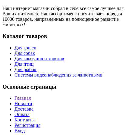
Наш интернет магазин собрал в себе все самое лучшее для
Ваших питомцев. Наш ассортимент насчитывает порядка
10000 товаров, направленных на полноценное развитие
животных!
Каталог товаров
Для кошек
Для собак
Для грызунов и хорьков
Для птиц
Для рыбок
Cистемы видеонаблюдения за животными
Основные страницы
Главная
Новости
Доставка
Оплата
Контакты
Регистрация
Вход