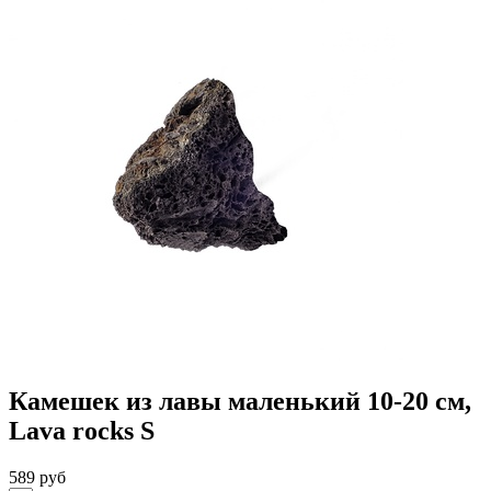
Камешек из лавы маленький 10-20 см,
Lava rocks S
589 руб