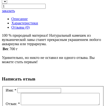
заказать
Описание
Характеристики
Отзывы
(0)
100 % природный материал! Натуральный камешек из
вулканической лавы станет прекрасным украшением любого
аквариума или террариума.
Вес
700 г
Удивительно, но никто не оставил ни одного отзыва. Вы
можете стать первым!
Написать отзыв
Имя:
*
Отзыв:
*