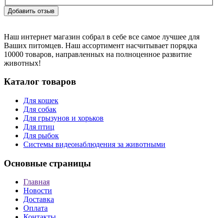
Наш интернет магазин собрал в себе все самое лучшее для
Ваших питомцев. Наш ассортимент насчитывает порядка
10000 товаров, направленных на полноценное развитие
животных!
Каталог товаров
Для кошек
Для собак
Для грызунов и хорьков
Для птиц
Для рыбок
Cистемы видеонаблюдения за животными
Основные страницы
Главная
Новости
Доставка
Оплата
Контакты