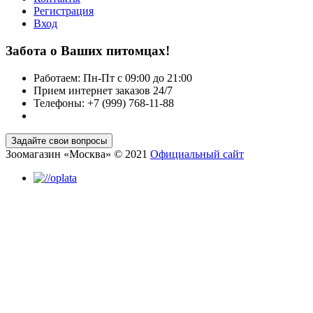
Регистрация
Вход
Забота о Ваших питомцах!
Работаем: Пн-Пт с 09:00 до 21:00
Прием интернет заказов 24/7
Телефоны: +7 (999) 768-11-88
Зоомагазин «Москва» © 2021
Официальный сайт