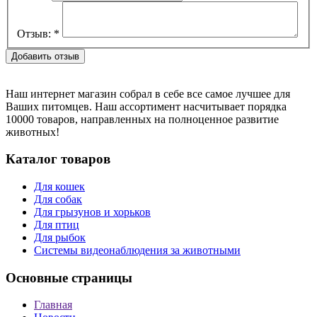
Отзыв:
*
Наш интернет магазин собрал в себе все самое лучшее для
Ваших питомцев. Наш ассортимент насчитывает порядка
10000 товаров, направленных на полноценное развитие
животных!
Каталог товаров
Для кошек
Для собак
Для грызунов и хорьков
Для птиц
Для рыбок
Cистемы видеонаблюдения за животными
Основные страницы
Главная