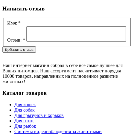
Написать отзыв
Имя:
*
Отзыв:
*
Наш интернет магазин собрал в себе все самое лучшее для
Ваших питомцев. Наш ассортимент насчитывает порядка
10000 товаров, направленных на полноценное развитие
животных!
Каталог товаров
Для кошек
Для собак
Для грызунов и хорьков
Для птиц
Для рыбок
Cистемы видеонаблюдения за животными