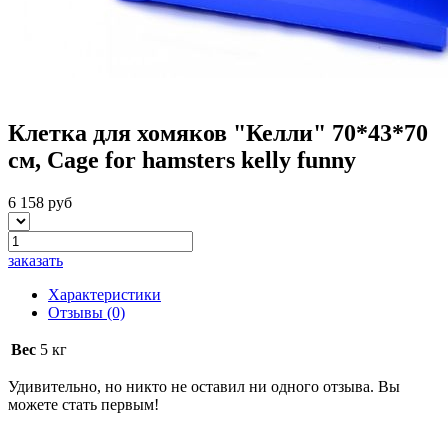
Клетка для хомяков "Келли" 70*43*70
см, Cage for hamsters kelly funny
6 158 руб
заказать
Характеристики
Отзывы
(0)
Вес
5 кг
Удивительно, но никто не оставил ни одного отзыва. Вы
можете стать первым!