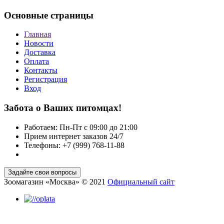
Основные страницы
Главная
Новости
Доставка
Оплата
Контакты
Регистрация
Вход
Забота о Ваших питомцах!
Работаем: Пн-Пт с 09:00 до 21:00
Прием интернет заказов 24/7
Телефоны: +7 (999) 768-11-88
Зоомагазин «Москва» © 2021
Официальный сайт