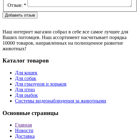
Отзыв:
*
Наш интернет магазин собрал в себе все самое лучшее для
Ваших питомцев. Наш ассортимент насчитывает порядка
10000 товаров, направленных на полноценное развитие
животных!
Каталог товаров
Для кошек
Для собак
Для грызунов и хорьков
Для птиц
Для рыбок
Cистемы видеонаблюдения за животными
Основные страницы
Главная
Новости
Доставка