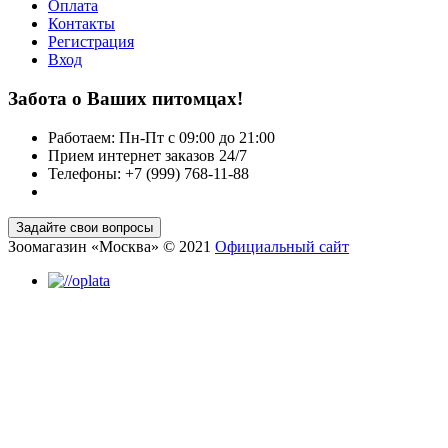
Оплата
Контакты
Регистрация
Вход
Забота о Ваших питомцах!
Работаем: Пн-Пт с 09:00 до 21:00
Прием интернет заказов 24/7
Телефоны: +7 (999) 768-11-88
Зоомагазин «Москва» © 2021
Официальный сайт