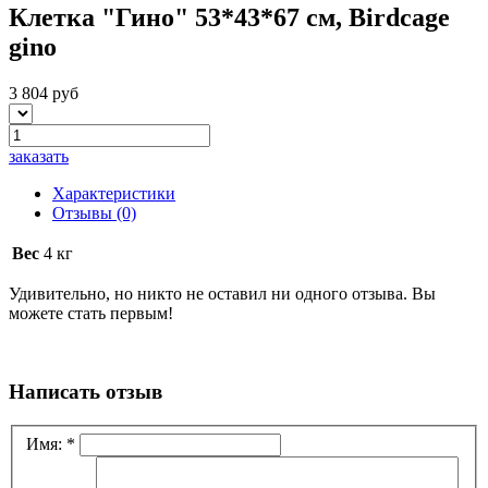
Клетка "Гино" 53*43*67 см, Birdcage
gino
3 804 руб
заказать
Характеристики
Отзывы
(0)
Вес
4 кг
Удивительно, но никто не оставил ни одного отзыва. Вы
можете стать первым!
Написать отзыв
Имя:
*