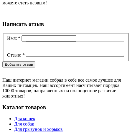
можете стать первым!
Написать отзыв
Имя:
*
Отзыв:
*
Наш интернет магазин собрал в себе все самое лучшее для
Ваших питомцев. Наш ассортимент насчитывает порядка
10000 товаров, направленных на полноценное развитие
животных!
Каталог товаров
Для кошек
Для собак
Для грызунов и хорьков