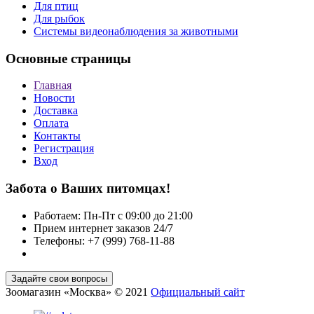
Для птиц
Для рыбок
Cистемы видеонаблюдения за животными
Основные страницы
Главная
Новости
Доставка
Оплата
Контакты
Регистрация
Вход
Забота о Ваших питомцах!
Работаем: Пн-Пт с 09:00 до 21:00
Прием интернет заказов 24/7
Телефоны: +7 (999) 768-11-88
Зоомагазин «Москва» © 2021
Официальный сайт