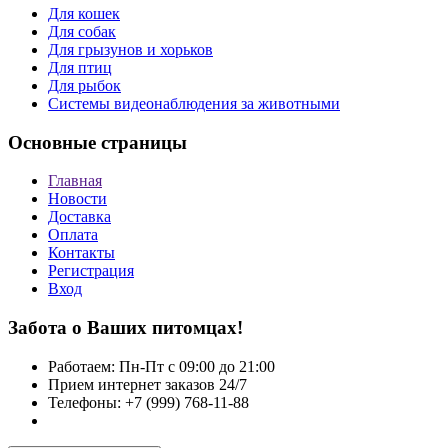
Для кошек
Для собак
Для грызунов и хорьков
Для птиц
Для рыбок
Cистемы видеонаблюдения за животными
Основные страницы
Главная
Новости
Доставка
Оплата
Контакты
Регистрация
Вход
Забота о Ваших питомцах!
Работаем: Пн-Пт с 09:00 до 21:00
Прием интернет заказов 24/7
Телефоны: +7 (999) 768-11-88