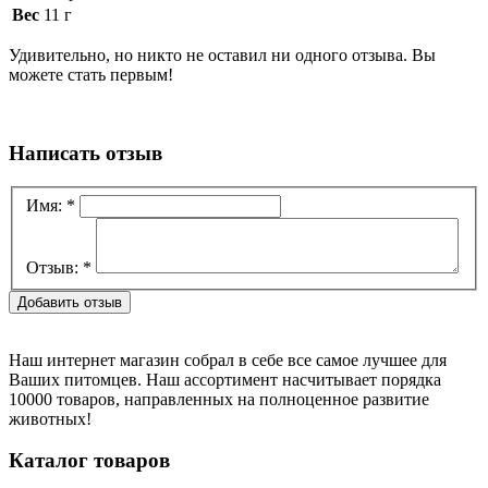
Вес
11 г
Удивительно, но никто не оставил ни одного отзыва. Вы
можете стать первым!
Написать отзыв
Имя:
*
Отзыв:
*
Наш интернет магазин собрал в себе все самое лучшее для
Ваших питомцев. Наш ассортимент насчитывает порядка
10000 товаров, направленных на полноценное развитие
животных!
Каталог товаров