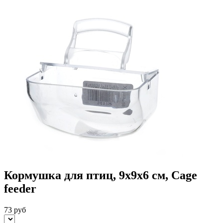
Кормушка для птиц, 9х9х6 см, Cage
feeder
73 руб