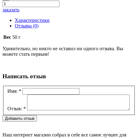
заказать
Характеристики
Отзывы
(0)
Вес
50 г
Удивительно, но никто не оставил ни одного отзыва. Вы
можете стать первым!
Написать отзыв
Имя:
*
Отзыв:
*
Наш интернет магазин собрал в себе все самое лучшее для