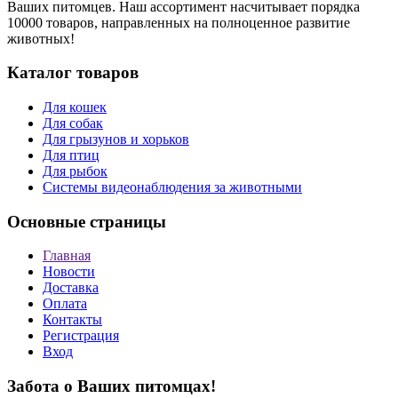
Ваших питомцев. Наш ассортимент насчитывает порядка
10000 товаров, направленных на полноценное развитие
животных!
Каталог товаров
Для кошек
Для собак
Для грызунов и хорьков
Для птиц
Для рыбок
Cистемы видеонаблюдения за животными
Основные страницы
Главная
Новости
Доставка
Оплата
Контакты
Регистрация
Вход
Забота о Ваших питомцах!