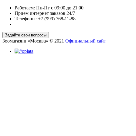
Работаем: Пн-Пт с 09:00 до 21:00
Прием интернет заказов 24/7
Телефоны: +7 (999) 768-11-88
Зоомагазин «Москва» © 2021
Официальный сайт