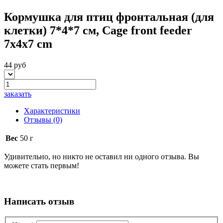
Кормушка для птиц фронтальная (для
клетки) 7*4*7 см, Cage front feeder
7x4x7 cm
44 руб
заказать
Характеристики
Отзывы
(0)
Вес
50 г
Удивительно, но никто не оставил ни одного отзыва. Вы
можете стать первым!
Написать отзыв