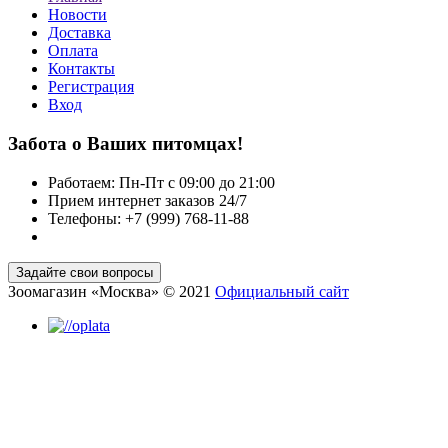
Новости
Доставка
Оплата
Контакты
Регистрация
Вход
Забота о Ваших питомцах!
Работаем: Пн-Пт с 09:00 до 21:00
Прием интернет заказов 24/7
Телефоны: +7 (999) 768-11-88
Зоомагазин «Москва» © 2021
Официальный сайт