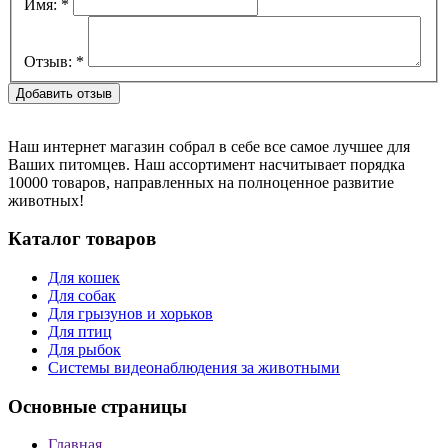
Имя:
*
Отзыв:
*
Наш интернет магазин собрал в себе все самое лучшее для
Ваших питомцев. Наш ассортимент насчитывает порядка
10000 товаров, направленных на полноценное развитие
животных!
Каталог товаров
Для кошек
Для собак
Для грызунов и хорьков
Для птиц
Для рыбок
Cистемы видеонаблюдения за животными
Основные страницы
Главная