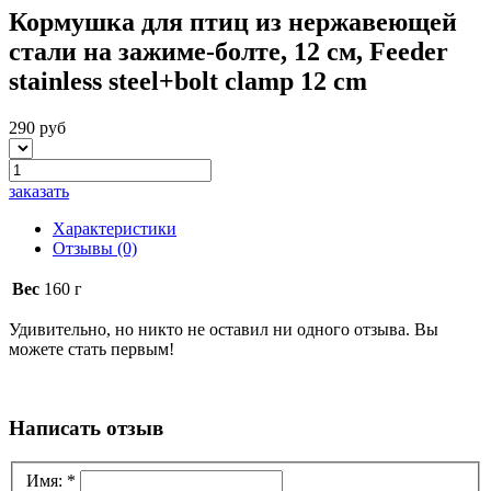
Кормушка для птиц из нержавеющей
стали на зажиме-болте, 12 см, Feeder
stainless steel+bolt clamp 12 cm
290 руб
заказать
Характеристики
Отзывы
(0)
Вес
160 г
Удивительно, но никто не оставил ни одного отзыва. Вы
можете стать первым!
Написать отзыв
Имя:
*