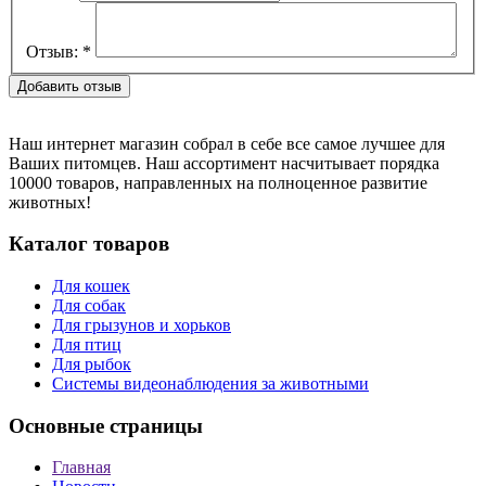
Отзыв:
*
Наш интернет магазин собрал в себе все самое лучшее для
Ваших питомцев. Наш ассортимент насчитывает порядка
10000 товаров, направленных на полноценное развитие
животных!
Каталог товаров
Для кошек
Для собак
Для грызунов и хорьков
Для птиц
Для рыбок
Cистемы видеонаблюдения за животными
Основные страницы
Главная