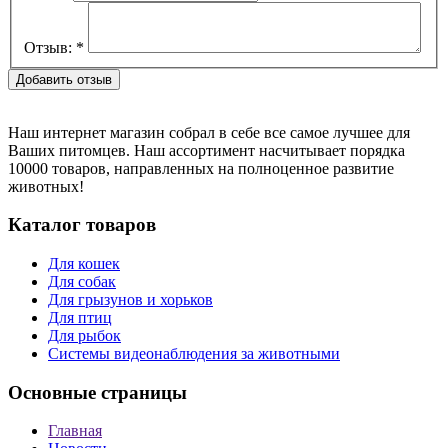
Отзыв:
*
Наш интернет магазин собрал в себе все самое лучшее для
Ваших питомцев. Наш ассортимент насчитывает порядка
10000 товаров, направленных на полноценное развитие
животных!
Каталог товаров
Для кошек
Для собак
Для грызунов и хорьков
Для птиц
Для рыбок
Cистемы видеонаблюдения за животными
Основные страницы
Главная