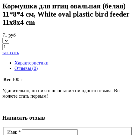
Кормушка для птиц овальная (белая)
11*8*4 см, White oval plastic bird feeder
11x8x4 cm
71 руб
заказать
Характеристики
Отзывы
(0)
Вес
100 г
Удивительно, но никто не оставил ни одного отзыва. Вы
можете стать первым!
Написать отзыв
Имя:
*