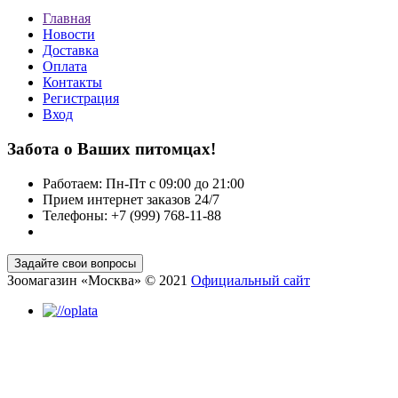
Главная
Новости
Доставка
Оплата
Контакты
Регистрация
Вход
Забота о Ваших питомцах!
Работаем: Пн-Пт с 09:00 до 21:00
Прием интернет заказов 24/7
Телефоны: +7 (999) 768-11-88
Зоомагазин «Москва» © 2021
Официальный сайт