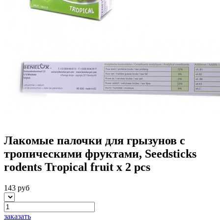
Лакомые палочки для грызунов с
тропическими фруктами, Seedsticks
rodents Tropical fruit x 2 pcs
143 руб
заказать