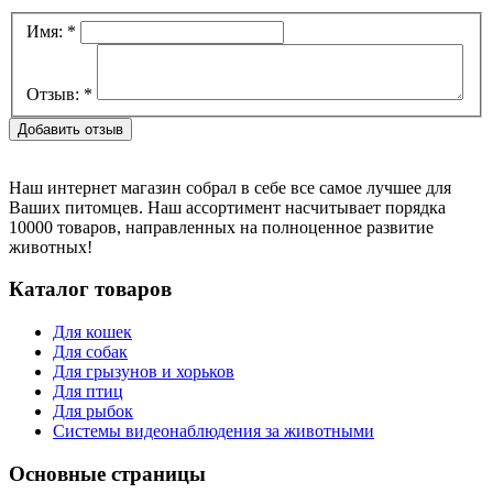
Имя:
*
Отзыв:
*
Наш интернет магазин собрал в себе все самое лучшее для
Ваших питомцев. Наш ассортимент насчитывает порядка
10000 товаров, направленных на полноценное развитие
животных!
Каталог товаров
Для кошек
Для собак
Для грызунов и хорьков
Для птиц
Для рыбок
Cистемы видеонаблюдения за животными
Основные страницы