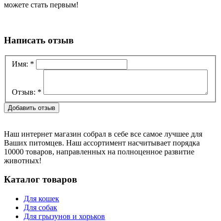
можете стать первым!
Написать отзыв
Имя:
*
Отзыв:
*
Наш интернет магазин собрал в себе все самое лучшее для
Ваших питомцев. Наш ассортимент насчитывает порядка
10000 товаров, направленных на полноценное развитие
животных!
Каталог товаров
Для кошек
Для собак
Для грызунов и хорьков