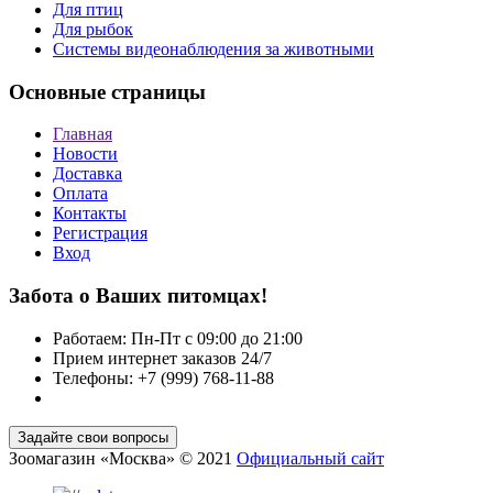
Для птиц
Для рыбок
Cистемы видеонаблюдения за животными
Основные страницы
Главная
Новости
Доставка
Оплата
Контакты
Регистрация
Вход
Забота о Ваших питомцах!
Работаем: Пн-Пт с 09:00 до 21:00
Прием интернет заказов 24/7
Телефоны: +7 (999) 768-11-88
Зоомагазин «Москва» © 2021
Официальный сайт