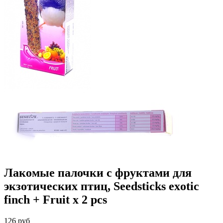
Лакомые палочки с фруктами для
экзотических птиц, Seedsticks exotic
finch + Fruit x 2 pcs
126 руб