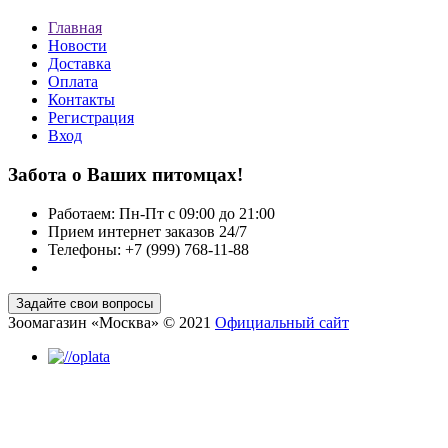
Главная
Новости
Доставка
Оплата
Контакты
Регистрация
Вход
Забота о Ваших питомцах!
Работаем: Пн-Пт с 09:00 до 21:00
Прием интернет заказов 24/7
Телефоны: +7 (999) 768-11-88
Зоомагазин «Москва» © 2021
Официальный сайт