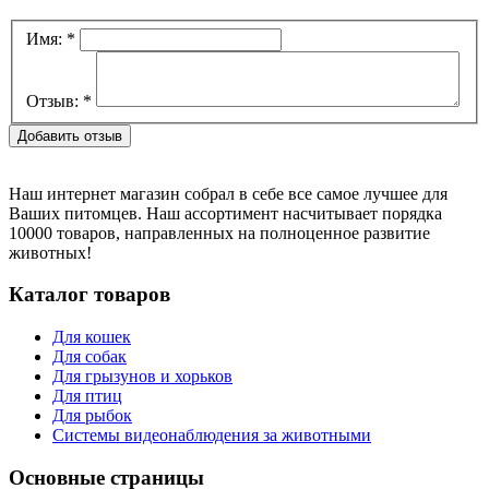
Имя:
*
Отзыв:
*
Наш интернет магазин собрал в себе все самое лучшее для
Ваших питомцев. Наш ассортимент насчитывает порядка
10000 товаров, направленных на полноценное развитие
животных!
Каталог товаров
Для кошек
Для собак
Для грызунов и хорьков
Для птиц
Для рыбок
Cистемы видеонаблюдения за животными
Основные страницы