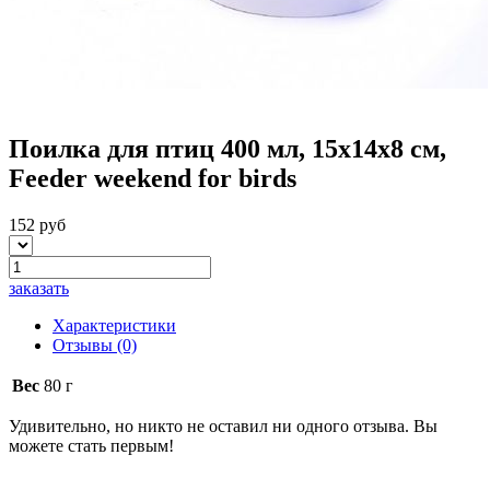
Поилка для птиц 400 мл, 15х14х8 см,
Feeder weekend for birds
152 руб
заказать
Характеристики
Отзывы
(0)
Вес
80 г
Удивительно, но никто не оставил ни одного отзыва. Вы
можете стать первым!