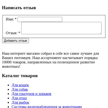
Написать отзыв
Имя:
*
Отзыв:
*
Наш интернет магазин собрал в себе все самое лучшее для
Ваших питомцев. Наш ассортимент насчитывает порядка
10000 товаров, направленных на полноценное развитие
животных!
Каталог товаров
Для кошек
Для собак
Для грызунов и хорьков
Для птиц
Для рыбок
Cистемы видеонаблюдения за животными