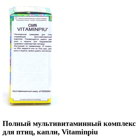
Полный мультивитаминный комплекс
для птиц, капли, Vitaminpiu