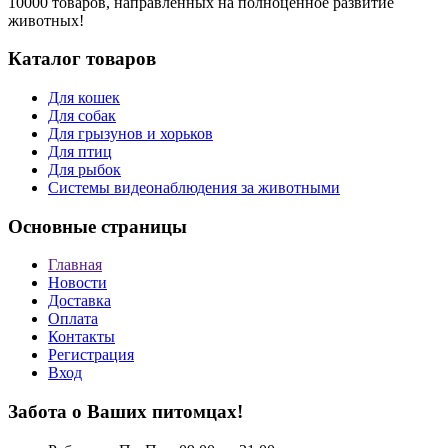
10000 товаров, направленных на полноценное развитие
животных!
Каталог товаров
Для кошек
Для собак
Для грызунов и хорьков
Для птиц
Для рыбок
Cистемы видеонаблюдения за животными
Основные страницы
Главная
Новости
Доставка
Оплата
Контакты
Регистрация
Вход
Забота о Ваших питомцах!