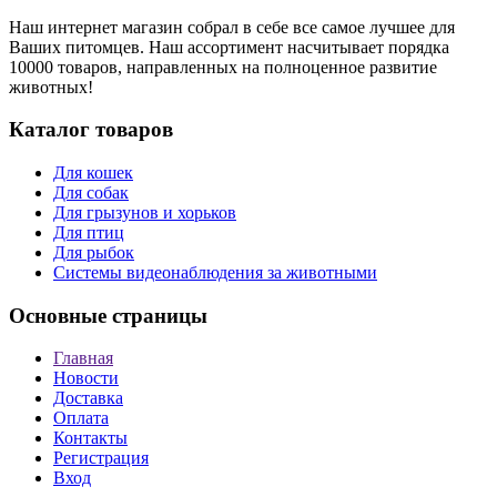
Наш интернет магазин собрал в себе все самое лучшее для
Ваших питомцев. Наш ассортимент насчитывает порядка
10000 товаров, направленных на полноценное развитие
животных!
Каталог товаров
Для кошек
Для собак
Для грызунов и хорьков
Для птиц
Для рыбок
Cистемы видеонаблюдения за животными
Основные страницы
Главная
Новости
Доставка
Оплата
Контакты
Регистрация
Вход