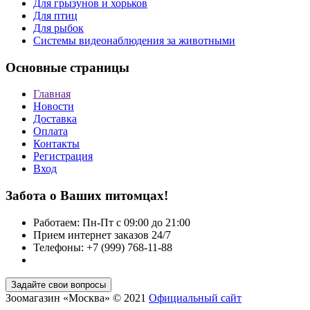
Для грызунов и хорьков
Для птиц
Для рыбок
Cистемы видеонаблюдения за животными
Основные страницы
Главная
Новости
Доставка
Оплата
Контакты
Регистрация
Вход
Забота о Ваших питомцах!
Работаем: Пн-Пт с 09:00 до 21:00
Прием интернет заказов 24/7
Телефоны: +7 (999) 768-11-88
Зоомагазин «Москва» © 2021
Официальный сайт