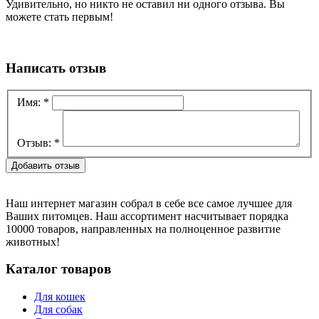
Удивительно, но никто не оставил ни одного отзыва. Вы
можете стать первым!
Написать отзыв
Имя:
*
Отзыв:
*
Наш интернет магазин собрал в себе все самое лучшее для
Ваших питомцев. Наш ассортимент насчитывает порядка
10000 товаров, направленных на полноценное развитие
животных!
Каталог товаров
Для кошек
Для собак