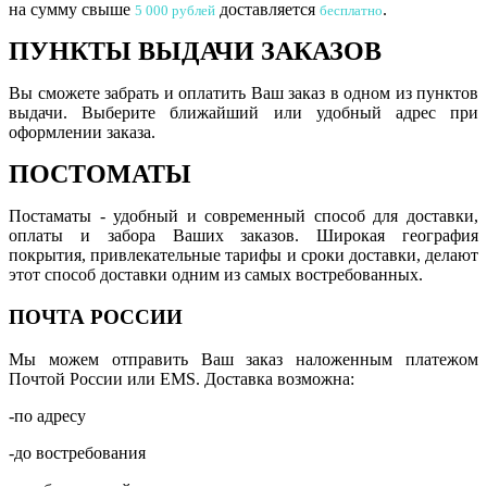
на сумму свыше
доставляется
.
5 000 рублей
бесплатно
ПУНКТЫ
ВЫДАЧИ ЗАКАЗОВ
Вы сможете забрать и оплатить Ваш заказ в одном из пунктов
выдачи. Выберите ближайший или удобный адрес при
оформлении заказа.
ПОСТ
ОМАТЫ
Постаматы - удобный и современный способ для доставки,
оплаты и забора Ваших заказов. Широкая география
покрытия, привлекательные тарифы и сроки доставки, делают
этот способ доставки одним из самых востребованных.
ПОЧТА РОССИИ
Мы можем отправить Ваш заказ наложенным платежом
Почтой России или EMS. Доставка возможна:
-по адресу
-до востребования