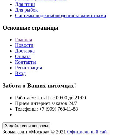
Для птиц
Для рыбок
Cистемы видеонаблюдения за животными
Основные страницы
Главная
Новости
Доставка
Оплата
Контакты
Регистрация
Вход
Забота о Ваших питомцах!
Работаем: Пн-Пт с 09:00 до 21:00
Прием интернет заказов 24/7
Телефоны: +7 (999) 768-11-88
Зоомагазин «Москва» © 2021
Официальный сайт